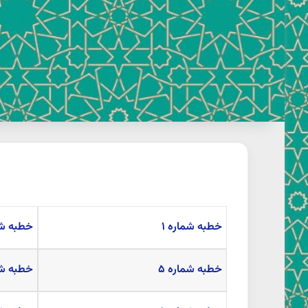
خطبه شماره ۱
خطبه شم
خطبه شماره ۵
خطبه شم