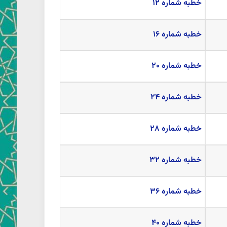
خطبه شماره ۱۲
خطبه شماره ۱۶
خطبه شماره ۲۰
خطبه شماره ۲۴
خطبه شماره ۲۸
خطبه شماره ۳۲
خطبه شماره ۳۶
خطبه شماره ۴۰