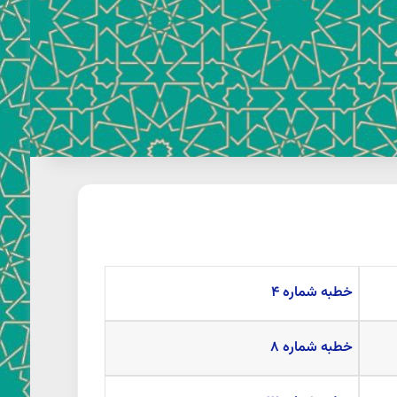
خطبه شماره ۴
خطبه شماره ۸