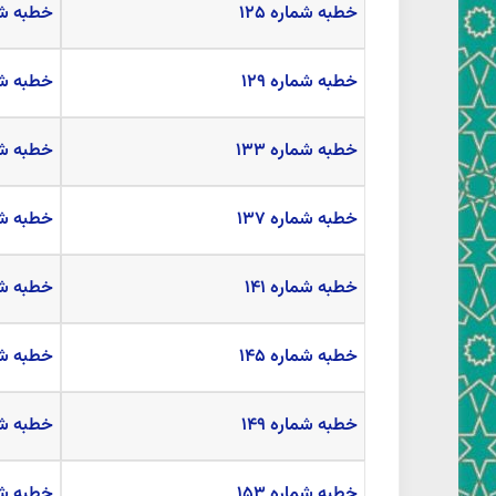
خطبه شماره ۱۲۵
خطبه شمار
خطبه شماره ۱۲۹
خطبه شمار
خطبه شماره ۱۳۳
خطبه شمار
خطبه شماره ۱۳۷
خطبه شمار
خطبه شماره ۱۴۱
خطبه شمار
خطبه شماره ۱۴۵
خطبه شمار
خطبه شماره ۱۴۹
خطبه شمار
خطبه شماره ۱۵۳
خطبه شمار