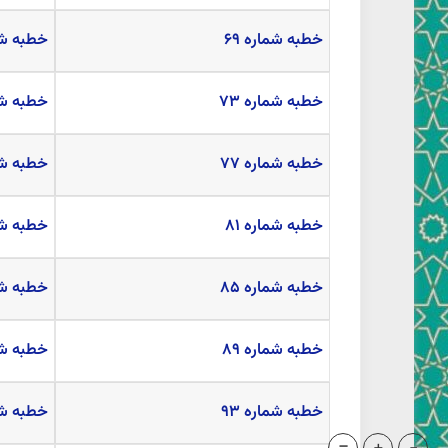
خطبه شماره ۶۹
خطبه شما
خطبه شماره ۷۳
خطبه شما
خطبه شماره ۷۷
خطبه شما
خطبه شماره ۸۱
خطبه شما
خطبه شماره ۸۵
خطبه شما
خطبه شماره ۸۹
خطبه شما
خطبه شماره ۹۳
خطبه شما