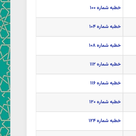
خطبه شماره ۱۰۰
خطبه شماره ۱۰۴
خطبه شماره ۱۰۸
خطبه شماره ۱۱۲
خطبه شماره ۱۱۶
خطبه شماره ۱۲۰
خطبه شماره ۱۲۴