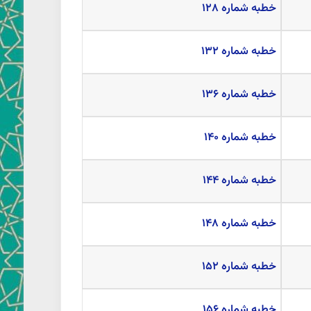
خطبه شماره ۱۲۸
خطبه شماره ۱۳۲
خطبه شماره ۱۳۶
خطبه شماره ۱۴۰
خطبه شماره ۱۴۴
خطبه شماره ۱۴۸
خطبه شماره ۱۵۲
خطبه شماره ۱۵۶