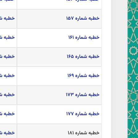
خطبه شماره ۱۵۷
خطبه شمار
خطبه شماره ۱۶۱
خطبه شمار
خطبه شماره ۱۶۵
خطبه شمار
خطبه شماره ۱۶۹
خطبه شمار
خطبه شماره ۱۷۳
خطبه شمار
خطبه شماره ۱۷۷
خطبه شمار
خطبه شماره ۱۸۱
خطبه شمار