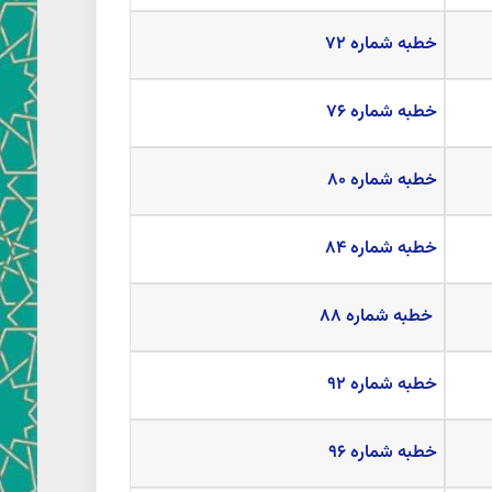
خطبه شماره ۷۲
خطبه شماره ۷۶
خطبه شماره ۸۰
خطبه شماره ۸۴
خطبه شماره ۸۸
خطبه شماره ۹۲
خطبه شماره ۹۶