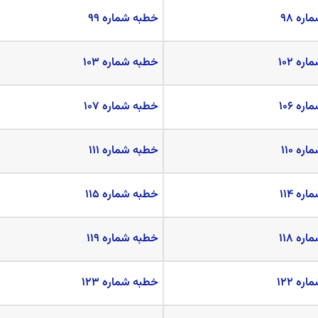
ره ۹۸
خطبه شماره ۹۹
ه ۱۰۲
خطبه شماره ۱۰۳
ه ۱۰۶
خطبه شماره ۱۰۷
ه ۱۱۰
خطبه شماره ۱۱۱
ه ۱۱۴
خطبه شماره ۱۱۵
ه ۱۱۸
خطبه شماره ۱۱۹
ه ۱۲۲
خطبه شماره ۱۲۳