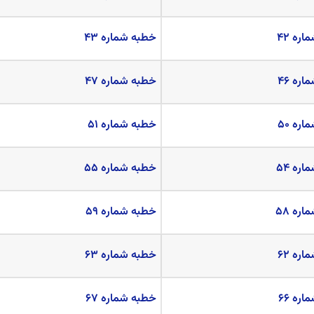
ره ۴۲
خطبه شماره ۴۳
ره ۴۶
خطبه شماره ۴۷
ره ۵۰
خطبه شماره ۵۱
ره ۵۴
خطبه شماره ۵۵
ره ۵۸
خطبه شماره ۵۹
ره ۶۲
خطبه شماره ۶۳
ره ۶۶
خطبه شماره ۶۷