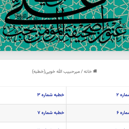
خانه
/
میرحبیب الله خویی(خطبه)
اره ۲
خطبه شماره ۳
اره ۶
خطبه شماره ۷