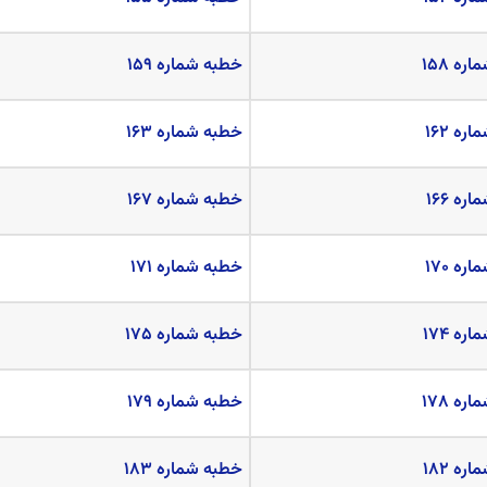
ه ۱۵۸
خطبه شماره ۱۵۹
ه ۱۶۲
خطبه شماره ۱۶۳
ه ۱۶۶
خطبه شماره ۱۶۷
ه ۱۷۰
خطبه شماره ۱۷۱
ه ۱۷۴
خطبه شماره ۱۷۵
ه ۱۷۸
خطبه شماره ۱۷۹
ه ۱۸۲
خطبه شماره ۱۸۳