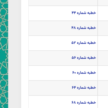
خطبه شماره ۴۴
خطبه شماره ۴۸
خطبه شماره ۵۲
خطبه شماره ۵۶
خطبه شماره ۶۰
خطبه شماره ۶۴
خطبه شماره ۶۸