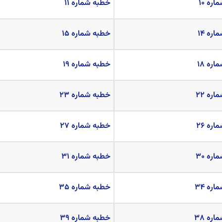
ره ۱۰
خطبه شماره ۱۱
ره ۱۴
خطبه شماره ۱۵
ره ۱۸
خطبه شماره ۱۹
ره ۲۲
خطبه شماره ۲۳
ره ۲۶
خطبه شماره ۲۷
ره ۳۰
خطبه شماره ۳۱
ره ۳۴
خطبه شماره ۳۵
ره ۳۸
خطبه شماره ۳۹