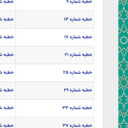
خطبه شماره ۹
خطبه شما
خطبه شماره ۱۳
خطبه شما
خطبه شماره ۱۷
خطبه شما
خطبه شماره ۲۱
خطبه شما
خطبه شماره ۲۵
خطبه شما
خطبه شماره ۲۹
خطبه شما
خطبه شماره ۳۳
خطبه شما
خطبه شماره ۳۷
خطبه شما