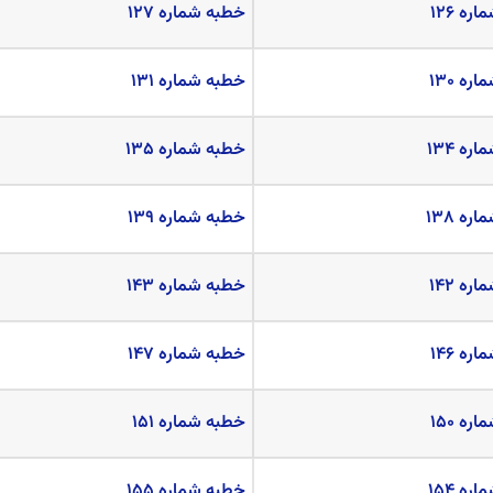
ه ۱۲۶
خطبه شماره ۱۲۷
ه ۱۳۰
خطبه شماره ۱۳۱
ه ۱۳۴
خطبه شماره ۱۳۵
ه ۱۳۸
خطبه شماره ۱۳۹
ه ۱۴۲
خطبه شماره ۱۴۳
ه ۱۴۶
خطبه شماره ۱۴۷
ه ۱۵۰
خطبه شماره ۱۵۱
ه ۱۵۴
خطبه شماره
۱۵۵