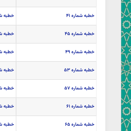
خطبه شماره ۴۱
خطبه شما
خطبه شماره ۴۵
خطبه شما
خطبه شماره ۴۹
خطبه شما
خطبه شماره ۵۳
خطبه شما
خطبه شماره ۵۷
خطبه شما
خطبه شماره ۶۱
خطبه شما
خطبه شماره ۶۵
خطبه شما