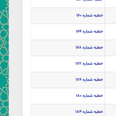
خطبه شماره ۱۶۰
خطبه شماره ۱۶۴
خطبه شماره ۱۶۸
خطبه شماره ۱۷۲
خطبه شماره ۱۷۶
خطبه شماره ۱۸۰
خطبه شماره ۱۸۴