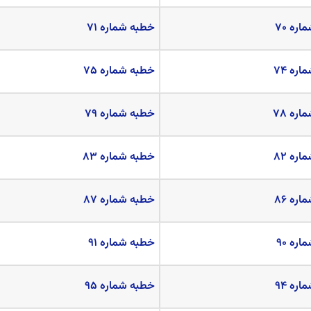
ره ۷۰
خطبه شماره ۷۱
ره ۷۴
خطبه شماره ۷۵
ره ۷۸
خطبه شماره ۷۹
ره ۸۲
خطبه شماره ۸۳
ره ۸۶
خطبه شماره ۸۷
ره ۹۰
خطبه شماره ۹۱
ره ۹۴
خطبه شماره ۹۵