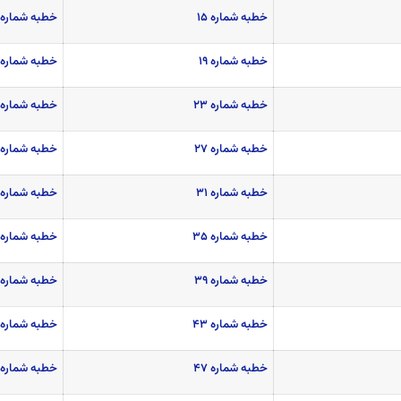
خطبه شماره ۱۵
خطبه شماره ۱۶
خطبه شماره ۱۹
خطبه شماره ۲۰
خطبه شماره ۲۳
خطبه شماره ۲۴
خطبه شماره ۲۷
خطبه شماره ۲۸
خطبه شماره ۳۱
خطبه شماره ۳۲
خطبه شماره ۳۵
خطبه شماره ۳۶
خطبه شماره ۳۹
خطبه شماره ۴۰
خطبه شماره ۴۳
خطبه شماره ۴۴
خطبه شماره ۴۷
خطبه شماره ۴۸