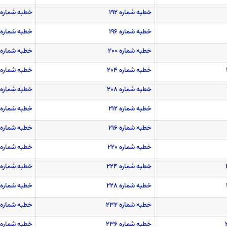
خطبه شماره ۱۹۲
خطبه شماره ۱۹۳
خطبه شماره ۱۹۶
خطبه شماره ۱۹۷
خطبه شماره ۲۰۰
خطبه شماره ۲۰۱
خطبه شماره ۲۰۴
خطبه شماره ۲۰۵
خطبه شماره ۲۰۸
خطبه شماره ۲۰۹
خطبه شماره ۲۱۲
خطبه شماره ۲۱۳
خطبه شماره ۲۱۶
خطبه شماره ۲۱۷
خطبه شماره ۲۲۰
خطبه شماره ۲۲۱
خطبه شماره ۲۲۴
خطبه شماره ۲۲۵
خطبه شماره ۲۲۸
خطبه شماره ۲۲۹
خطبه شماره ۲۳۲
خطبه شماره ۲۳۳
خطبه شماره ۲۳۶
خطبه شماره ۲۳۷