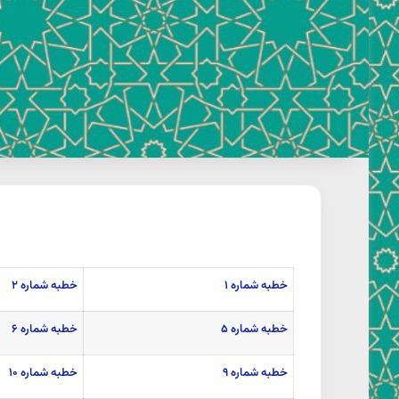
خطبه شماره ۱
خطبه شماره ۲
خطبه شماره ۵
خطبه شماره ۶
خطبه شماره ۹
خطبه شماره ۱۰