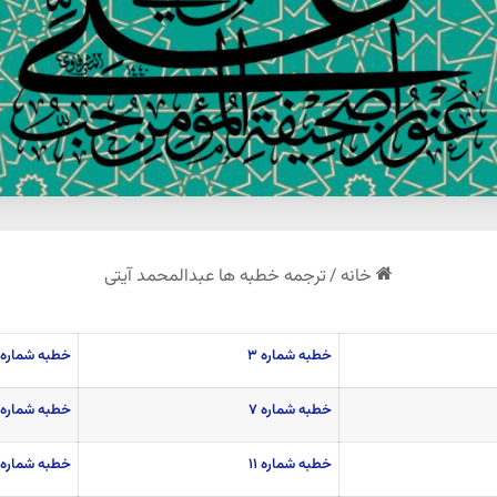
خانه
/
ترجمه خطبه ها عبدالمحمد آیتی
خطبه شماره
۳
خطبه شماره ۴
خطبه شماره ۷
خطبه شماره ۸
خطبه شماره ۱۱
خطبه شماره ۱۲