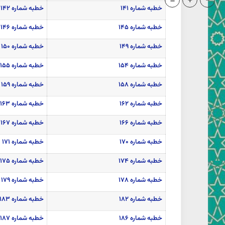
=
+
-
خطبه شماره ۱۴۱
خطبه شماره ۱۴۲
خطبه شماره ۱۴۵
خطبه شماره ۱۴۶
خطبه شماره ۱۴۹
خطبه شماره ۱۵۰
خطبه شماره ۱۵۴
خطبه شماره ۱۵۵
خطبه شماره ۱۵۸
خطبه شماره ۱۵۹
خطبه شماره ۱۶۲
خطبه شماره ۱۶۳
خطبه شماره ۱۶۶
خطبه شماره ۱۶۷
خطبه شماره ۱۷۰
خطبه شماره ۱۷۱
خطبه شماره ۱۷۴
خطبه شماره ۱۷۵
خطبه شماره ۱۷۸
خطبه شماره ۱۷۹
خطبه شماره ۱۸۲
خطبه شماره ۱۸۳
خطبه شماره ۱۸۶
خطبه شماره ۱۸۷