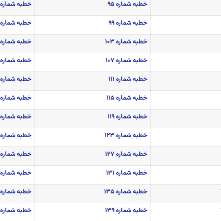
خطبه شماره ۹۵
خطبه شماره ۹۶
خطبه شماره ۹۹
خطبه شماره ۱۰۰
خطبه شماره ۱۰۳
خطبه شماره ۱۰۴
خطبه شماره ۱۰۷
خطبه شماره ۱۰۸
خطبه شماره ۱۱۱
خطبه شماره ۱۱۲
خطبه شماره ۱۱۵
خطبه شماره ۱۱۶
خطبه شماره ۱۱۹
خطبه شماره ۱۲۰
خطبه شماره ۱۲۳
خطبه شماره ۱۲۴
خطبه شماره ۱۲۷
خطبه شماره ۱۲۸
خطبه شماره ۱۳۱
خطبه شماره ۱۳۲
خطبه شماره ۱۳۵
خطبه شماره ۱۳۶
خطبه شماره ۱۳۹
خطبه شماره ۱۴۰