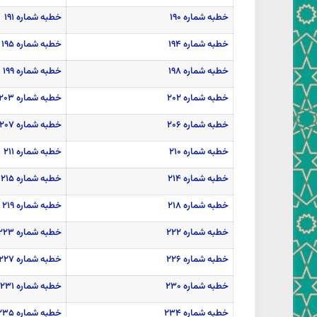
خطبه شماره ۱۹۰
خطبه شماره ۱۹۱
خطبه شماره ۱۹۴
خطبه شماره ۱۹۵
خطبه شماره ۱۹۸
خطبه شماره ۱۹۹
خطبه شماره ۲۰۲
خطبه شماره ۲۰۳
خطبه شماره ۲۰۶
خطبه شماره ۲۰۷
خطبه شماره ۲۱۰
خطبه شماره ۲۱۱
خطبه شماره ۲۱۴
خطبه شماره ۲۱۵
خطبه شماره ۲۱۸
خطبه شماره ۲۱۹
خطبه شماره ۲۲۲
خطبه شماره ۲۲۳
خطبه شماره ۲۲۶
خطبه شماره ۲۲۷
خطبه شماره ۲۳۰
خطبه شماره ۲۳۱
خطبه شماره ۲۳۴
خطبه شماره ۲۳۵