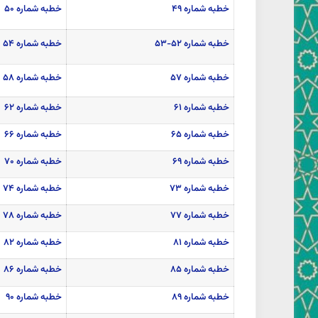
خطبه شماره ۴۹
خطبه شماره ۵۰
خطبه شماره ۵۲-۵۳
خطبه شماره ۵۴
خطبه شماره ۵۷
خطبه شماره ۵۸
خطبه شماره ۶۱
خطبه شماره ۶۲
خطبه شماره ۶۵
خطبه شماره ۶۶
خطبه شماره ۶۹
خطبه شماره ۷۰
خطبه شماره ۷۳
خطبه شماره ۷۴
خطبه شماره ۷۷
خطبه شماره ۷۸
خطبه شماره ۸۱
خطبه شماره ۸۲
خطبه شماره ۸۵
خطبه شماره ۸۶
خطبه شماره ۸۹
خطبه شماره ۹۰