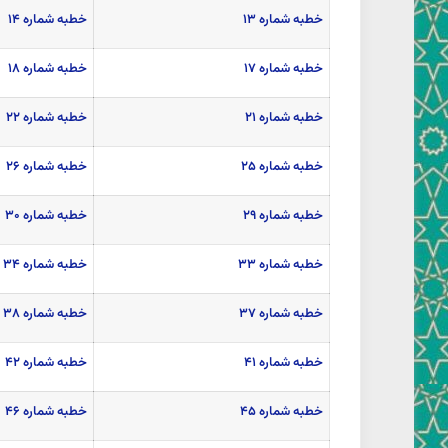
خطبه شماره ۱۳
خطبه شماره ۱۴
خطبه شماره ۱۷
خطبه شماره ۱۸
خطبه شماره ۲۱
خطبه شماره ۲۲
خطبه شماره ۲۵
خطبه شماره ۲۶
خطبه شماره ۲۹
خطبه شماره ۳۰
خطبه شماره ۳۳
خطبه شماره ۳۴
خطبه شماره ۳۷
خطبه شماره ۳۸
خطبه شماره ۴۱
خطبه شماره ۴۲
خطبه شماره ۴۵
خطبه شماره ۴۶