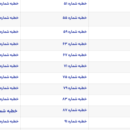
خطبه شماره ۵۱
خطبه شماره ۵۲-۵۳
خطبه شماره ۵۵
خطبه شماره ۵۶
خطبه شماره ۵۹
خطبه شماره ۶۰
خطبه شماره ۶۳
خطبه شماره ۶۴
خطبه شماره ۶۷
خطبه شماره ۶۸
خطبه شماره ۷۱
خطبه شماره ۷۲
خطبه شماره ۷۵
خطبه شماره ۷۶
خطبه شماره ۷۹
خطبه شماره ۸۰
خطبه شماره ۸۳
خطبه شماره ۸۴
خطبه شماره ۸۷
خطبه شماره
خطبه شماره ۹۱
خطبه شماره ۹۲