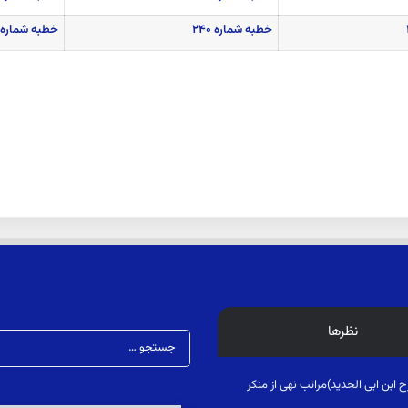
خطبه شماره ۲۴۰
خطبه شماره ۲۴۱
نظرها