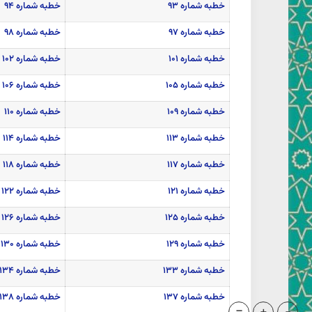
خطبه شماره ۹۳
خطبه شماره ۹۴
خطبه شماره ۹۷
خطبه شماره ۹۸
خطبه شماره ۱۰۱
خطبه شماره ۱۰۲
خطبه شماره ۱۰۵
خطبه شماره ۱۰۶
خطبه شماره ۱۰۹
خطبه شماره ۱۱۰
خطبه شماره ۱۱۳
خطبه شماره ۱۱۴
خطبه شماره ۱۱۷
خطبه شماره ۱۱۸
خطبه شماره ۱۲۱
خطبه شماره ۱۲۲
خطبه شماره ۱۲۵
خطبه شماره ۱۲۶
خطبه شماره ۱۲۹
خطبه شماره ۱۳۰
خطبه شماره ۱۳۳
خطبه شماره ۱۳۴
خطبه شماره ۱۳۷
خطبه شماره ۱۳۸