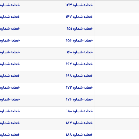
خطبه شماره ۱۴۳
خطبه شماره ۱۴۴
خطبه شماره ۱۴۷
خطبه شماره ۱۴۸
خطبه شماره ۱۵۱
خطبه شماره ۱۵۲-۱۵۳
خطبه شماره ۱۵۶
خطبه شماره ۱۵۷
خطبه شماره ۱۶۰
خطبه شماره ۱۶۱
خطبه شماره ۱۶۴
خطبه شماره ۱۶۵
خطبه شماره ۱۶۸
خطبه شماره ۱۶۹
خطبه شماره ۱۷۲
خطبه شماره ۱۷۳
خطبه شماره ۱۷۶
خطبه شماره ۱۷۷
خطبه شماره ۱۸۰
خطبه شماره ۱۸۱
خطبه شماره ۱۸۴
خطبه شماره ۱۸۵
خطبه شماره ۱۸۸
خطبه شماره ۱۸۹