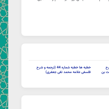
و شرح
خطبه ها خطبه شماره 44 (ترجمه و شرح
ث بن
فلسفی علامه محمد تقی جعفری)