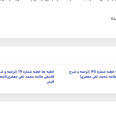
۱
خطبه ها خطبه شماره ۱۴3 (ترجمه و شرح
خطبه ها خطبه شماره 19 (ترجمه 
لامه محمد تقی جعفری)
فلسفی علامه محمد تقی جعفری)اشع
قيس