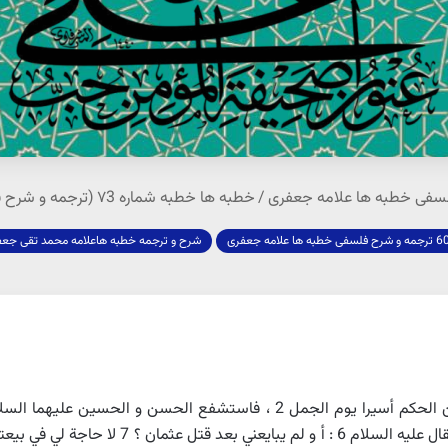
/
خطبه ها خطبه شماره ۷3 (ترجمه و شرح فلسفی علامه محمد تقی جعفری)
 ها علامه جعفری
شرح و ترجمه خطبه هاعلامه محمد تقی جع