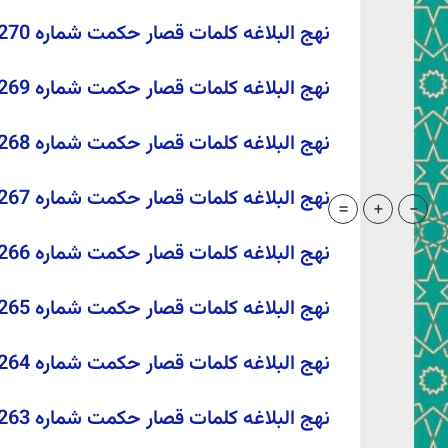
نهج البلاغه کلمات قصار حکمت شماره 270 صبحي صالح(ترجمه عبدالمحمد آیتی)زینت کعبه
نهج البلاغه کلمات قصار حکمت شماره 269 صبحي صالح(ترجمه عبدالمحمد آیتی)عاملان در دنیا
نهج البلاغه کلمات قصار حکمت شماره 268 صبحي صالح(ترجمه عبدالمحمد آیتی)حددوستی ودشمنی
نهج البلاغه کلمات قصار حکمت شماره 267 صبحي صالح(ترجمه عبدالمحمد آیتی)رزق
=
+
-
نهج البلاغه کلمات قصار حکمت شماره 266 صبحي صالح(عبدالمحمد آیتی)
نهج البلاغه کلمات قصار حکمت شماره 265 صبحي صالح(عبدالمحمد آیتی)سخن حكيمان
نهج البلاغه کلمات قصار حکمت شماره 264 صبحي صالح(عبدالمحمد آیتی)نیکی به بازماندگان
نهج البلاغه کلمات قصار حکمت شماره 263 صبحي صالح(عبدالمحمد آیتی)مصاحبت سلطان