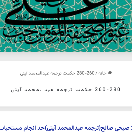
خانه
/
260-280 حکمت ترجمه عبدالمحمد آیتی
260-280 حکمت ترجمه عبدالمحمد آیتی