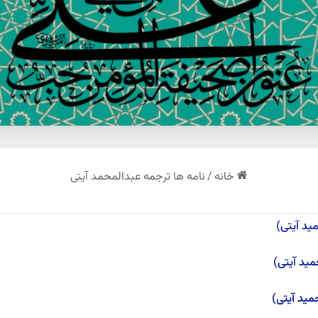
خانه
/
نامه ها ترجمه عبدالمحمد آیتی