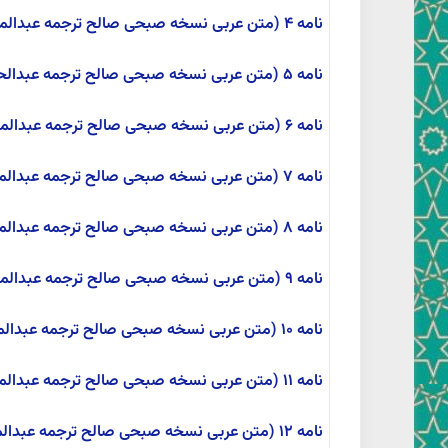
نامه ۴ (متن عربی نسخه صبحی صالح ترجمه عبدالمحمد آیتی)
نامه ۵ (متن عربی نسخه صبحی صالح ترجمه عبدالحمید آیتی)
نامه ۶ (متن عربی نسخه صبحی صالح ترجمه عبدالمحمد آیتی)
نامه ۷ (متن عربی نسخه صبحی صالح ترجمه عبدالمحمد آیتی)
نامه ۸ (متن عربی نسخه صبحی صالح ترجمه عبدالمحمد آیتی)
نامه ۹ (متن عربی نسخه صبحی صالح ترجمه عبدالمحمد آیتی)
نامه ۱۰ (متن عربی نسخه صبحی صالح ترجمه عبدالمحمد آیتی)
نامه ۱۱ (متن عربی نسخه صبحی صالح ترجمه عبدالمحمد آیتی)
نامه ۱۲ (متن عربی نسخه صبحی صالح ترجمه عبدالمحمد آیتی)