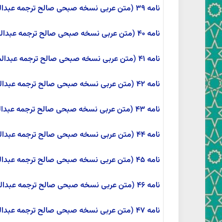
نامه ۳۹ (متن عربی نسخه صبحی صالح ترجمه عبدالمحمد آیتی)
نامه ۴۰ (متن عربی نسخه صبحی صالح ترجمه عبدالمحمد آیتی)
نامه ۴۱ (متن عربی نسخه صبحی صالح ترجمه عبدالمحمد آیتی)
نامه ۴۲ (متن عربی نسخه صبحی صالح ترجمه عبدالمحمد آیتی)
نامه ۴۳ (متن عربی نسخه صبحی صالح ترجمه عبدالمحمد آیتی)
نامه ۴۴ (متن عربی نسخه صبحی صالح ترجمه عبدالمحمد آیتی)
نامه ۴۵ (متن عربی نسخه صبحی صالح ترجمه عبدالمحمد آیتی)
نامه ۴۶ (متن عربی نسخه صبحی صالح ترجمه عبدالمحمد آیتی)
نامه ۴۷ (متن عربی نسخه صبحی صالح ترجمه عبدالمحمد آیتی)