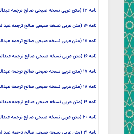
نامه ۱۳ (متن عربی نسخه صبحی صالح ترجمه عبدالمحمد آیتی)
نامه ۱۴ (متن عربی نسخه صبحی صالح ترجمه عبدالمحمد آیتی)
نامه ۱۵ (متن عربی نسخه صبحی صالح ترجمه عبدالمحمد آیتی)
نامه ۱۶ (متن عربی نسخه صبحی صالح ترجمه عبدالمحمد آیتی)
نامه ۱۷ (متن عربی نسخه صبحی صالح ترجمه عبدالمحمد آیتی)
نامه ۱۸ (متن عربی نسخه صبحی صالح ترجمه عبدالمحمد آیتی)
نامه ۱۹ (متن عربی نسخه صبحی صالح ترجمه عبدالمحمد آیتی)
نامه ۲۰ (متن عربی نسخه صبحی صالح ترجمه عبدالمحمد آیتی)
نامه ۲۱ (متن عربی نسخه صبحی صالح ترجمه عبدالمحمد آیتی)