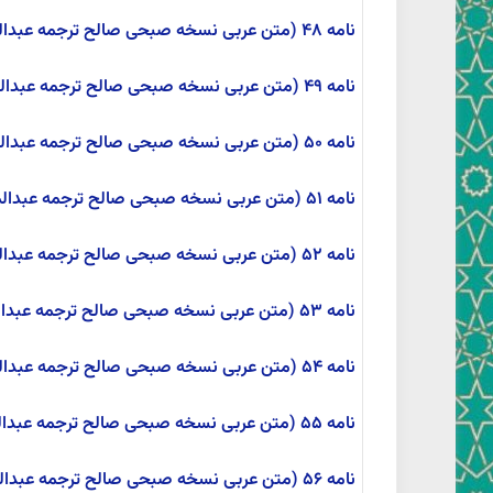
نامه ۴۸ (متن عربی نسخه صبحی صالح ترجمه عبدالمحمد آیتی)
نامه ۴۹ (متن عربی نسخه صبحی صالح ترجمه عبدالمحمد آیتی)
نامه ۵۰ (متن عربی نسخه صبحی صالح ترجمه عبدالمحمد آیتی)
نامه ۵۱ (متن عربی نسخه صبحی صالح ترجمه عبدالمحمد آیتی)
نامه ۵۲ (متن عربی نسخه صبحی صالح ترجمه عبدالمحمد آیتی)
نامه ۵۳ (متن عربی نسخه صبحی صالح ترجمه عبدالحمید آیتی)
نامه ۵۴ (متن عربی نسخه صبحی صالح ترجمه عبدالحمید آیتی)
نامه ۵۵ (متن عربی نسخه صبحی صالح ترجمه عبدالمحمد آیتی)
نامه ۵۶ (متن عربی نسخه صبحی صالح ترجمه عبدالمحمد آیتی)