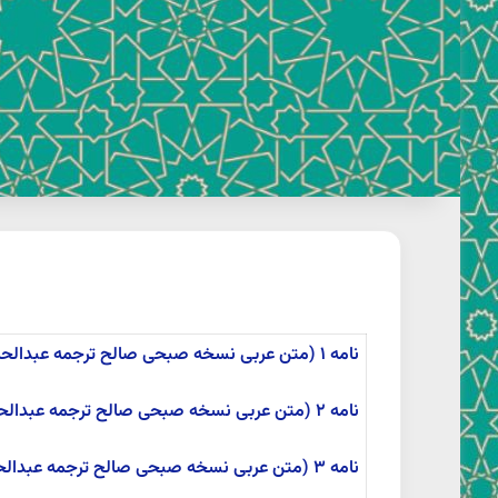
نامه ۱ (متن عربی نسخه صبحی صالح ترجمه عبدالحمید آیتی)
نامه ۲ (متن عربی نسخه صبحی صالح ترجمه عبدالحمید آیتی)
نامه ۳ (متن عربی نسخه صبحی صالح ترجمه عبدالحمید آیتی)