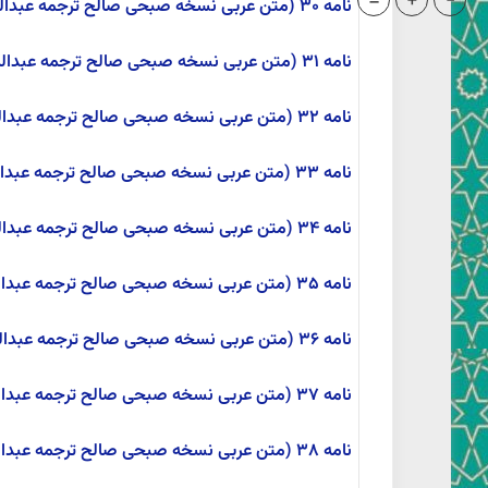
=
+
-
نامه ۳۰ (متن عربی نسخه صبحی صالح ترجمه عبدالمحمد آیتی)
نامه ۳۱ (متن عربی نسخه صبحی صالح ترجمه عبدالمحمد آیتی)
نامه ۳۲ (متن عربی نسخه صبحی صالح ترجمه عبدالمحمد آیتی)
نامه ۳۳ (متن عربی نسخه صبحی صالح ترجمه عبدالمحمد آیتی)
نامه ۳۴ (متن عربی نسخه صبحی صالح ترجمه عبدالمحمد آیتی)
نامه ۳۵ (متن عربی نسخه صبحی صالح ترجمه عبدالمحمد آیتی)
نامه ۳۶ (متن عربی نسخه صبحی صالح ترجمه عبدالمحمد آیتی)
نامه ۳۷ (متن عربی نسخه صبحی صالح ترجمه عبدالمحمد آیتی)
نامه ۳۸ (متن عربی نسخه صبحی صالح ترجمه عبدالمحمد آیتی)