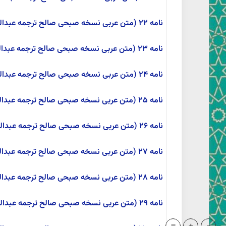
نامه ۲۲ (متن عربی نسخه صبحی صالح ترجمه عبدالمحمد آیتی)
نامه ۲۳ (متن عربی نسخه صبحی صالح ترجمه عبدالمحمد آیتی)
نامه ۲۴ (متن عربی نسخه صبحی صالح ترجمه عبدالمحمد آیتی)
نامه ۲۵ (متن عربی نسخه صبحی صالح ترجمه عبدالمحمد آیتی)
نامه ۲۶ (متن عربی نسخه صبحی صالح ترجمه عبدالمحمد آیتی)
نامه ۲۷ (متن عربی نسخه صبحی صالح ترجمه عبدالمحمد آیتی)
نامه ۲۸ (متن عربی نسخه صبحی صالح ترجمه عبدالمحمد آیتی)
نامه ۲۹ (متن عربی نسخه صبحی صالح ترجمه عبدالمحمد آیتی)